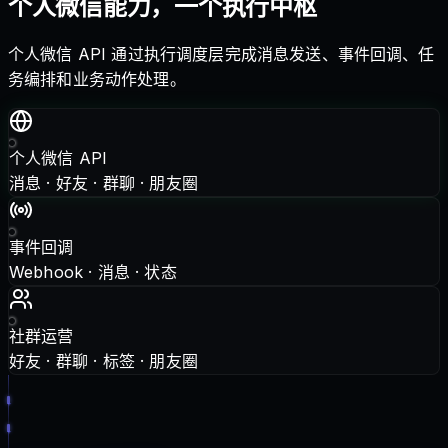
个人微信能力，一个执行中枢
个人微信 API 通过执行调度层完成消息发送、事件回调、任
务编排和业务动作处理。
个人微信 API
消息 · 好友 · 群聊 · 朋友圈
事件回调
Webhook · 消息 · 状态
社群运营
好友 · 群聊 · 标签 · 朋友圈