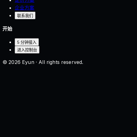
企业方案
联系我们
开始
5 分钟接入
进入控制台
© 2026 Eyun · All rights reserved.