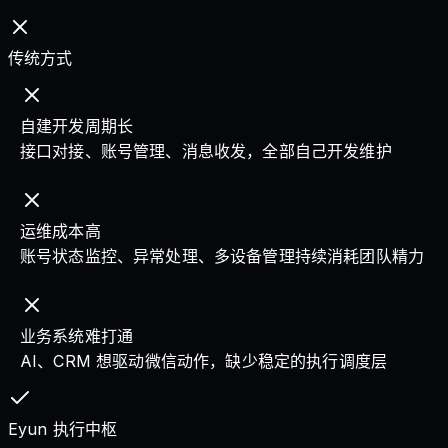
传统方式
自建开发周期长
接口对接、账号管理、消息收发，全部自己开发维护
运维成本高
账号状态监控、异常处理、多设备管理持续消耗团队精力
业务系统难打通
AI、CRM 想驱动微信动作，缺少稳定的执行调度层
Eyun 执行中枢