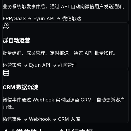
业务系统触发事件后，通过 API 自动向微信用户发送通知。
ERP/SaaS → Eyun API → 微信触达
群自动运营
批量建群、成员管理、定时推送，通过 API 批量操作。
运营策略 → Eyun API → 群聊管理
CRM 数据沉淀
微信事件通过 Webhook 实时回调至 CRM，自动更新客户
画像。
微信事件 → Webhook → CRM 入库