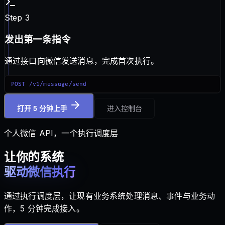
Step 3
发出第一条指令
通过接口向微信发送消息，完成首次执行。
POST /v1/message/send
打开 5 分钟上手
进入控制台
个人微信 API，一个执行调度层
让你的系统
驱动微信执行
通过执行调度层，让现有业务系统处理消息、事件与业务动
作，5 分钟完成接入。