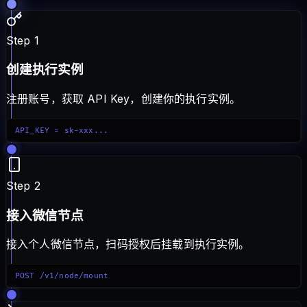
Step 1
创建执行实例
注册账号，获取 API Key，创建你的执行实例。
API_KEY = sk-xxx...
Step 2
接入微信节点
接入个人微信节点，扫码授权后挂载到执行实例。
POST /v1/node/mount