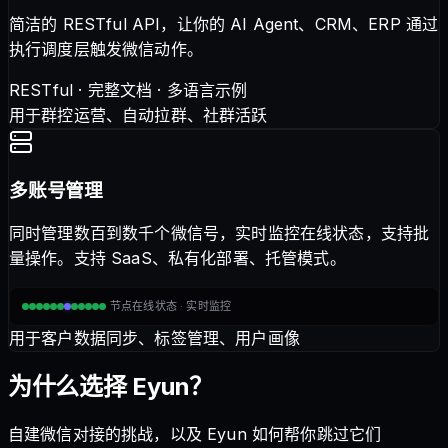
简洁的 RESTful API，让你的 AI Agent、CRM、ERP 通过
执行调度层触发微信动作。
RESTful · 完整文档 · 多语言示例
用于群控运营、自动拉群、社群活跃
多账号管理
同时管理数百到数千个微信号，实时监控在线状态，支持批
量操作。支持 SaaS、私有化部署、托管模式。
节点在线状态 · 实时监控
用于客户数据同步、标签管理、用户画像
为什么选择 Eyun？
自建微信对接的挑战，以及 Eyun 如何帮你跳过它们