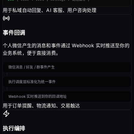
用于私域自动回复、AI 客服、用户咨询处理
事件回调
个人微信产生的消息和事件通过 Webhook 实时推送至你的
业务系统，便于直接消费。
微信消息 / 好友 / 群事件产生
执行调度层标准化为统一事件
Webhook 实时推送到你的回调地址
用于订单提醒、物流通知、交易触达
执行编排