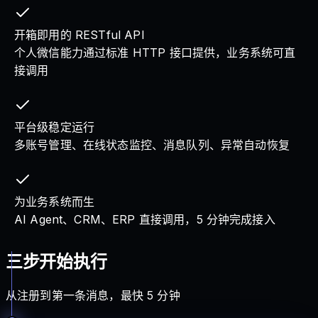
开箱即用的 RESTful API
个人微信能力通过标准 HTTP 接口提供，业务系统可直
接调用
平台级稳定运行
多账号管理、在线状态监控、消息队列、异常自动恢复
为业务系统而生
AI Agent、CRM、ERP 直接调用，5 分钟完成接入
三步开始执行
从注册到第一条消息，最快 5 分钟