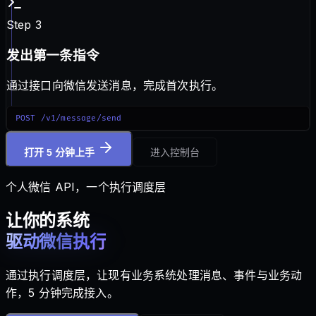
Step 3
发出第一条指令
通过接口向微信发送消息，完成首次执行。
POST /v1/message/send
打开 5 分钟上手
进入控制台
个人微信 API，一个执行调度层
让你的系统
驱动微信执行
通过执行调度层，让现有业务系统处理消息、事件与业务动
作，5 分钟完成接入。