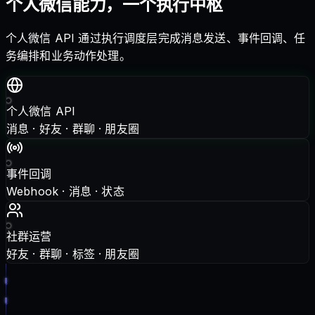
个人微信能力，一个执行中枢
个人微信 API 通过执行调度层完成消息发送、事件回调、任
务编排和业务动作处理。
个人微信 API
消息 · 好友 · 群聊 · 朋友圈
事件回调
Webhook · 消息 · 状态
社群运营
好友 · 群聊 · 标签 · 朋友圈