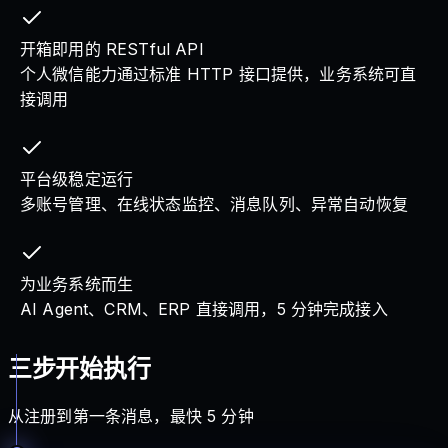
开箱即用的 RESTful API
个人微信能力通过标准 HTTP 接口提供，业务系统可直
接调用
平台级稳定运行
多账号管理、在线状态监控、消息队列、异常自动恢复
为业务系统而生
AI Agent、CRM、ERP 直接调用，5 分钟完成接入
三步开始执行
从注册到第一条消息，最快 5 分钟