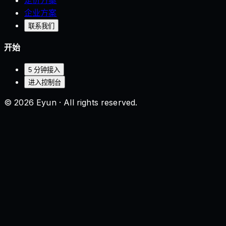
企业方案
联系我们
开始
5 分钟接入
进入控制台
© 2026 Eyun · All rights reserved.