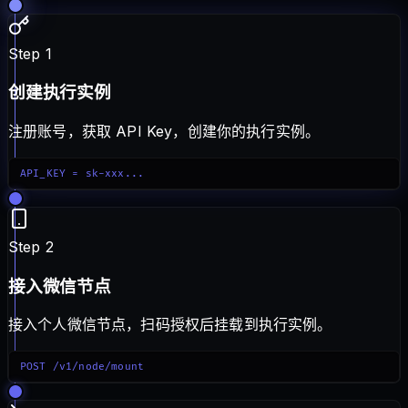
Step 1
创建执行实例
注册账号，获取 API Key，创建你的执行实例。
API_KEY = sk-xxx...
Step 2
接入微信节点
接入个人微信节点，扫码授权后挂载到执行实例。
POST /v1/node/mount