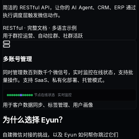
简洁的 RESTful API，让你的 AI Agent、CRM、ERP 通过
执行调度层触发微信动作。
RESTful · 完整文档 · 多语言示例
用于群控运营、自动拉群、社群活跃
多账号管理
同时管理数百到数千个微信号，实时监控在线状态，支持批
量操作。支持 SaaS、私有化部署、托管模式。
节点在线状态 · 实时监控
用于客户数据同步、标签管理、用户画像
为什么选择 Eyun？
自建微信对接的挑战，以及 Eyun 如何帮你跳过它们