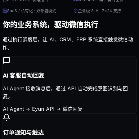
SaaS / 私有化 · 双部署模式
企业级 SLA · 7×24 支持
你的业务系统，驱动微信执行
通过执行调度层，让 AI、CRM、ERP 系统直接触发微信动
作。
AI 客服自动回复
AI Agent 接收消息后，通过 API 自动完成意图识别与回
复。
AI Agent → Eyun API → 微信回复
订单通知与触达