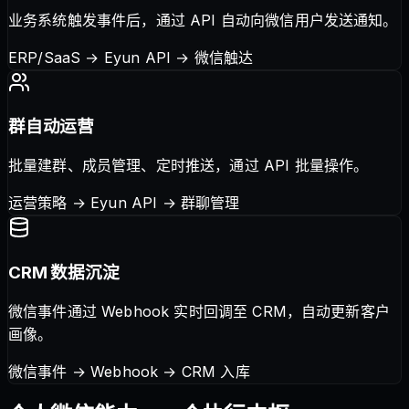
业务系统触发事件后，通过 API 自动向微信用户发送通知。
ERP/SaaS → Eyun API → 微信触达
群自动运营
批量建群、成员管理、定时推送，通过 API 批量操作。
运营策略 → Eyun API → 群聊管理
CRM 数据沉淀
微信事件通过 Webhook 实时回调至 CRM，自动更新客户
画像。
微信事件 → Webhook → CRM 入库