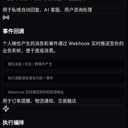
用于私域自动回复、AI 客服、用户咨询处理
事件回调
个人微信产生的消息和事件通过 Webhook 实时推送至你的
业务系统，便于直接消费。
微信消息 / 好友 / 群事件产生
执行调度层标准化为统一事件
Webhook 实时推送到你的回调地址
用于订单提醒、物流通知、交易触达
执行编排