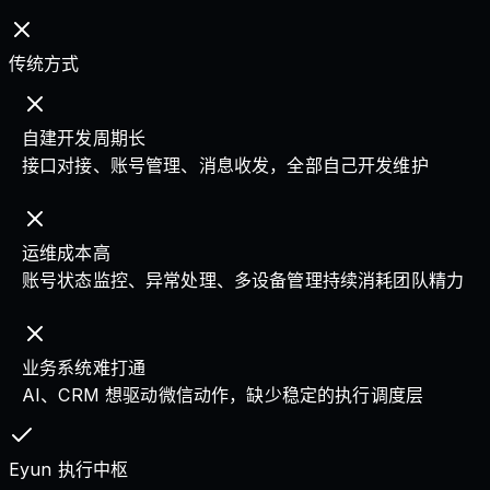
传统方式
自建开发周期长
接口对接、账号管理、消息收发，全部自己开发维护
运维成本高
账号状态监控、异常处理、多设备管理持续消耗团队精力
业务系统难打通
AI、CRM 想驱动微信动作，缺少稳定的执行调度层
Eyun 执行中枢