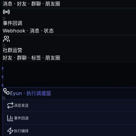
消息 · 好友 · 群聊 · 朋友圈
事件回调
Webhook · 消息 · 状态
社群运营
好友 · 群聊 · 标签 · 朋友圈
Eyun · 执行调度层
消息发送
事件回调
执行编排