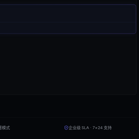
部署模式
企业级 SLA · 7×24 支持