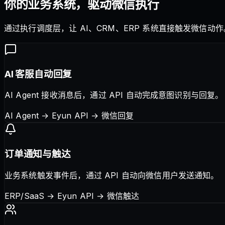
你的业务系统，驱动微信执行
通过执行调度层，让 AI、CRM、ERP 系统直接触发微信动作
AI 客服自动回复
AI Agent 接收消息后，通过 API 自动完成意图识别与回复。
AI Agent → Eyun API → 微信回复
订单通知与触达
业务系统触发事件后，通过 API 自动向微信用户发送通知。
ERP/SaaS → Eyun API → 微信触达