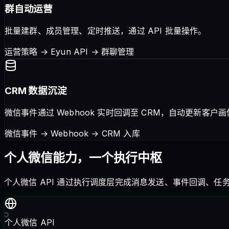
群自动运营
批量建群、成员管理、定时推送，通过 API 批量操作。
运营策略 → Eyun API → 群聊管理
CRM 数据沉淀
微信事件通过 Webhook 实时回调至 CRM，自动更新客户
微信事件 → Webhook → CRM 入库
个人微信能力，一个执行中枢
个人微信 API 通过执行调度层完成消息发送、事件回调、任
个人微信 API